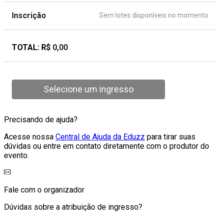
Inscrição
Sem lotes disponíveis no momento
TOTAL: R$
0,00
Selecione um ingresso
Precisando de ajuda?
Acesse nossa
Central de Ajuda da Eduzz
para tirar suas
dúvidas ou entre em contato diretamente com o produtor do
evento.
Fale com o organizador
Dúvidas sobre a atribuição de ingresso?