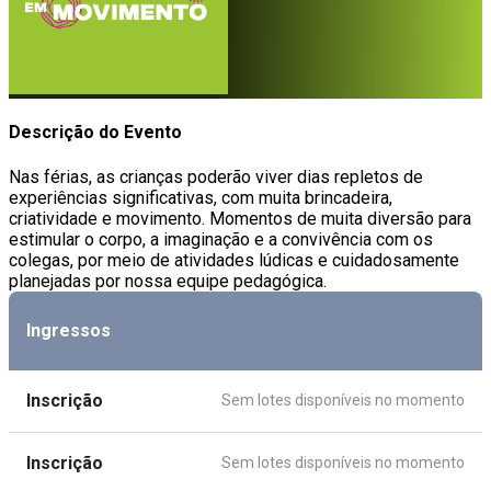
Descrição do Evento
Nas férias, as crianças poderão viver dias repletos de
experiências significativas, com muita brincadeira,
criatividade e movimento. Momentos de muita diversão para
estimular o corpo, a imaginação e a convivência com os
colegas, por meio de atividades lúdicas e cuidadosamente
planejadas por nossa equipe pedagógica.
Ingressos
Inscrição
Sem lotes disponíveis no momento
Inscrição
Sem lotes disponíveis no momento