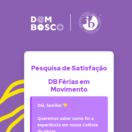
Pesquisa de Satisfação
DB Férias em
Movimento
Olá, família!
Queremos saber como foi a
experiência em nossa Colônia
de Férias.