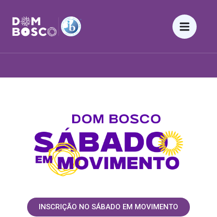
INSCRIÇÃO NO SÁBADO EM MOVIMENTO