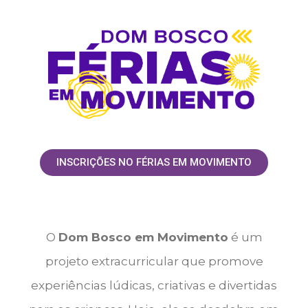
INSCRIÇÕES NO FÉRIAS EM MOVIMENTO
O
Dom Bosco em Movimento
é um
projeto extracurricular que promove
experiências lúdicas, criativas e divertidas