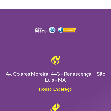
Av. Colares Moreira, 443 - Renascença II, São
Luís - MA
Nosso Endereço