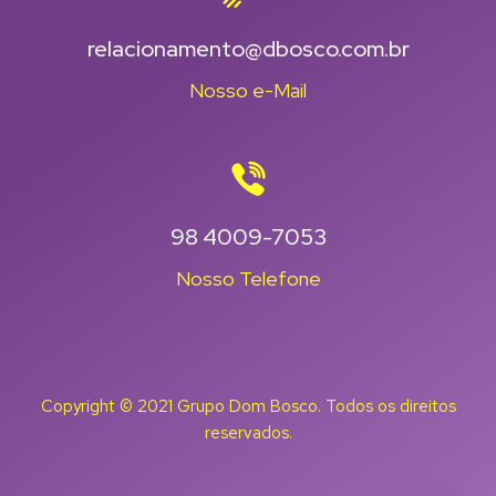
relacionamento@dbosco.com.br
Nosso e-Mail
98 4009-7053
Nosso Telefone
Copyright © 2021 Grupo Dom Bosco. Todos os direitos
reservados.