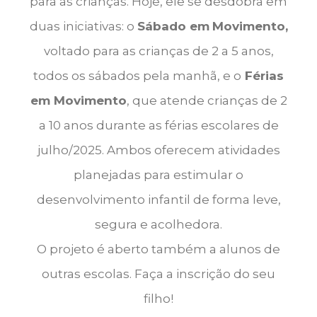
para as crianças. Hoje, ele se desdobra em
duas iniciativas: o
Sábado em
Movimento,
voltado para as crianças de 2 a 5 anos,
todos os sábados pela manhã, e o
Férias
em Movimento
, que atende crianças de 2
a 10 anos durante as férias escolares de
julho/2025. Ambos oferecem atividades
planejadas para estimular o
desenvolvimento infantil de forma leve,
segura e acolhedora.
O projeto é aberto também a alunos de
outras escolas. Faça a inscrição do seu
filho!